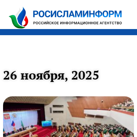
26 ноября, 2025