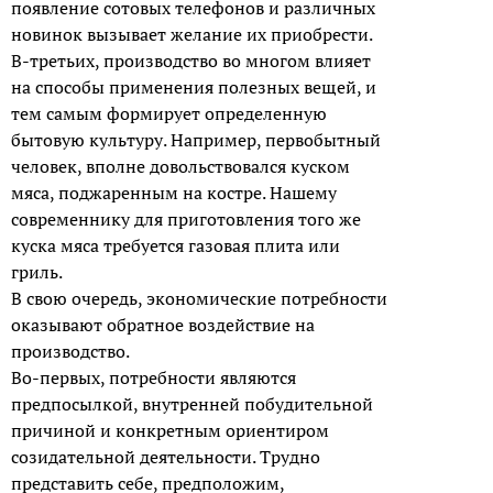
появление сотовых телефонов и различных
новинок вызывает желание их приобрести.
В-третьих, производство во многом влияет
на способы применения полезных вещей, и
тем самым формирует определенную
бытовую культуру. Например, первобытный
человек, вполне довольствовался куском
мяса, поджаренным на костре. Нашему
современнику для приготовления того же
куска мяса требуется газовая плита или
гриль.
В свою очередь, экономические потребности
оказывают обратное воздействие на
производство.
Во-первых, потребности являются
предпосылкой, внутренней побудительной
причиной и конкретным ориентиром
созидательной деятельности. Трудно
представить себе, предположим,