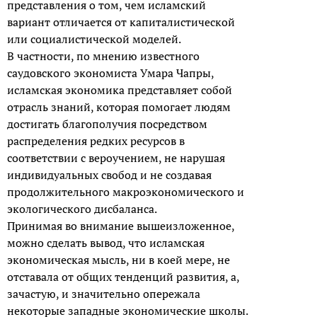
представления о том, чем исламский
вариант отличается от капиталистической
или социалистической моделей.
В частности, по мнению известного
саудовского экономиста Умара Чапры,
исламская экономика представляет собой
отрасль знаний, которая помогает людям
достигать благополучия посредством
распределения редких ресурсов в
соответствии с вероучением, не нарушая
индивидуальных свобод и не создавая
продолжительного макроэкономического и
экологического дисбаланса.
Принимая во внимание вышеизложенное,
можно сделать вывод, что исламская
экономическая мысль, ни в коей мере, не
отставала от общих тенденций развития, а,
зачастую, и значительно опережала
некоторые западные экономические школы.