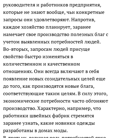
руководителя и работников предприятия,
которые не знают вообще, чьи конкретные
запросы они удовлетворяют. Напротив,
каждое хозяйство планирует, заранее
намечает свое производство полезных благ с
учетом выявленных потребностей людей.
Во-вторых, запросам людей присуще
свойство быстро изменяться в
количественном и качественном
отношениях. Они всегда включают в себя
появление новых созидательных целей еще
до того, как производятся новые блага,
соответствующие таким целям. В силу этого,
экономические потребности часто обгоняют
производство. Характерно, например, что
работники швейных фабрик стремятся
заранее узнать, какие новинки одежды
разработаны в домах моды.
В-третьих, ведущая роль потребностей ярко