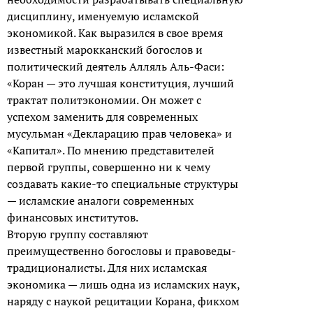
дисциплину, именуемую исламской
экономикой. Как выразился в свое время
известный марокканский богослов и
политический деятель Алляль Аль-Фаси:
«Коран — это лучшая конституция, лучший
трактат политэкономии. Он может с
успехом заменить для современных
мусульман «Декларацию прав человека» и
«Капитал». По мнению представителей
первой группы, совершенно ни к чему
создавать какие-то специальные структуры
— исламские аналоги современных
финансовых институтов.
Вторую группу составляют
преимущественно богословы и правоведы-
традиционалисты. Для них исламская
экономика — лишь одна из исламских наук,
наряду с наукой рецитации Корана, фикхом