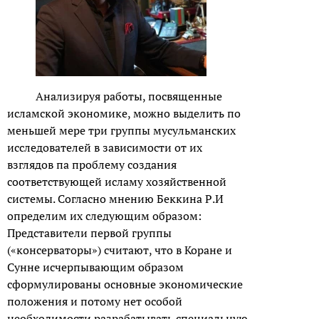
Анализируя работы, посвященные
исламской экономике, можно выделить по
меньшей мере три группы мусульманских
исследователей в зависимости от их
взглядов па проблему создания
соответствующей исламу хозяйственной
системы. Согласно мнению Беккина Р.И
определим их следующим образом:
Представители первой группы
(«консерваторы») считают, что в Коране и
Сунне исчерпывающим образом
сформулированы основные экономические
положения и потому нет особой
необходимости разрабатывать специальную