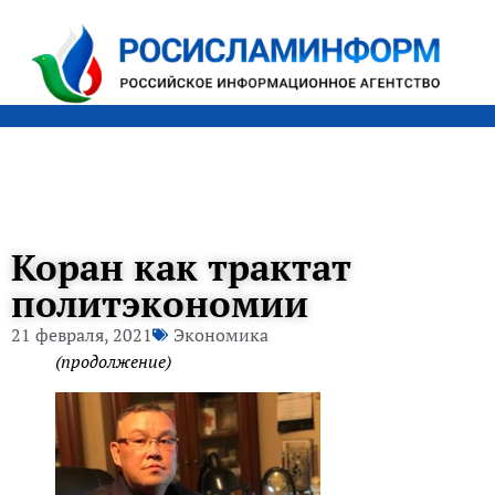
Коран как трактат
политэкономии
21 февраля, 2021
Экономика
(продолжение)