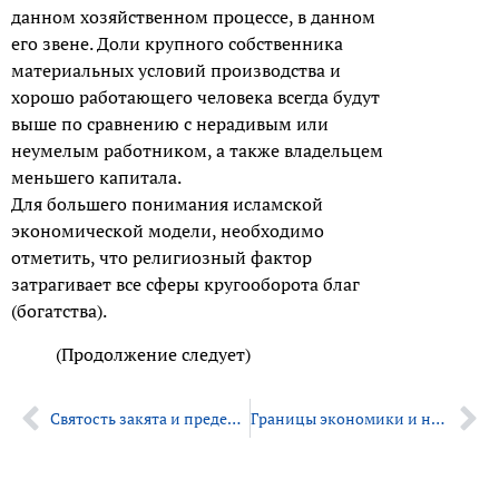
данном хозяйственном процессе, в данном
его звене. Доли крупного собственника
материальных условий производства и
хорошо работающего человека всегда будут
выше по сравнению с нерадивым или
неумелым работником, а также владельцем
меньшего капитала.
Для большего понимания исламской
экономической модели, необходимо
отметить, что религиозный фактор
затрагивает все сферы кругооборота благ
(богатства).
(Продолжение следует)
Святость закята и пределы хараджа
Границы экономики и нормы прибыли