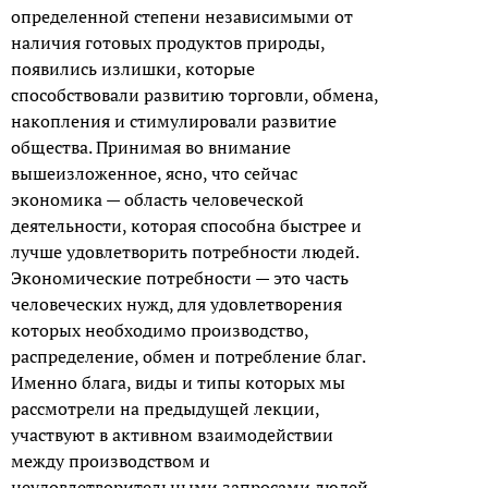
определенной степени независимыми от
наличия готовых продуктов природы,
появились излишки, которые
способствовали развитию торговли, обмена,
накопления и стимулировали развитие
общества. Принимая во внимание
вышеизложенное, ясно, что сейчас
экономика — область человеческой
деятельности, которая способна быстрее и
лучше удовлетворить потребности людей.
Экономические потребности — это часть
человеческих нужд, для удовлетворения
которых необходимо производство,
распределение, обмен и потребление благ.
Именно блага, виды и типы которых мы
рассмотрели на предыдущей лекции,
участвуют в активном взаимодействии
между производством и
неудовлетворительными запросами людей.