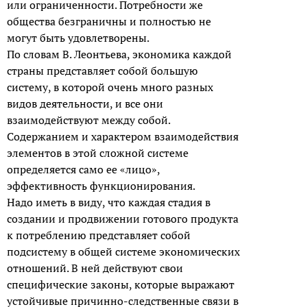
или ограниченности. Потребности же
общества безграничны и полностью не
могут быть удовлетворены.
По словам В. Леонтьева, экономика каждой
страны представляет собой большую
систему, в которой очень много разных
видов деятельности, и все они
взаимодействуют между собой.
Содержанием и характером взаимодействия
элементов в этой сложной системе
определяется само ее «лицо»,
эффективность функционирования.
Надо иметь в виду, что каждая стадия в
создании и продвижении готового продукта
к потреблению представляет собой
подсистему в общей системе экономических
отношений. В ней действуют свои
специфические законы, которые выражают
устойчивые причинно-следственные связи в