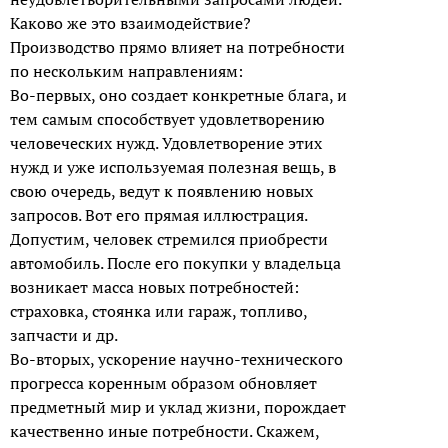
Каково же это взаимодействие?
Производство прямо влияет на потребности
по нескольким направлениям:
Во-первых, оно создает конкретные блага, и
тем самым способствует удовлетворению
человеческих нужд. Удовлетворение этих
нужд и уже используемая полезная вещь, в
свою очередь, ведут к появлению новых
запросов. Вот его прямая иллюстрация.
Допустим, человек стремился приобрести
автомобиль. После его покупки у владельца
возникает масса новых потребностей:
страховка, стоянка или гараж, топливо,
запчасти и др.
Во-вторых, ускорение научно-технического
прогресса коренным образом обновляет
предметный мир и уклад жизни, порождает
качественно иные потребности. Скажем,