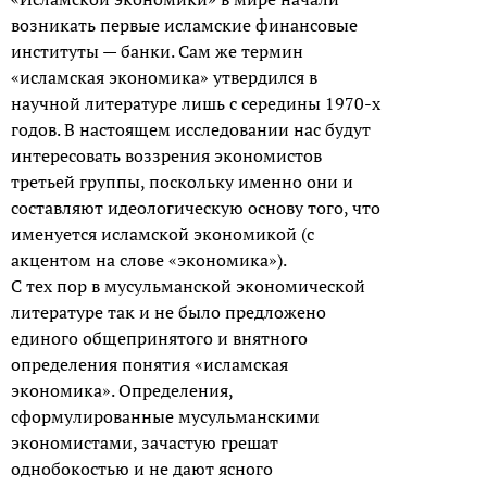
возникать первые исламские финансовые
институты — банки. Сам же термин
«исламская экономика» утвердился в
научной литературе лишь с середины 1970-х
годов. В настоящем исследовании нас будут
интересовать воззрения экономистов
третьей группы, поскольку именно они и
составляют идеологическую основу того, что
именуется исламской экономикой (с
акцентом на слове «экономика»).
С тех пор в мусульманской экономической
литературе так и не было предложено
единого общепринятого и внятного
определения понятия «исламская
экономика». Определения,
сформулированные мусульманскими
экономистами, зачастую грешат
однобокостью и не дают ясного