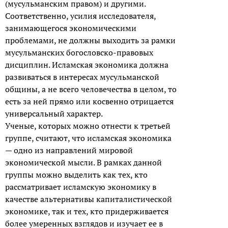
(мусульманским правом) и другими.
Соответственно, усилия исследователя,
занимающегося экономическими
проблемами, не должны выходить за рамки
мусульманских богословско-правовых
дисциплин. Исламская экономика должна
развиваться в интересах мусульманской
общины, а не всего человечества в целом, то
есть за ней прямо или косвенно отрицается
универсальный характер.
Ученые, которых можно отнести к третьей
группе, считают, что исламская экономика
— одно из направлений мировой
экономической мысли. В рамках данной
группы можно выделить как тех, кто
рассматривает исламскую экономику в
качестве альтернативы капиталистической
экономике, так и тех, кто придерживается
более умеренных взглядов и изучает ее в