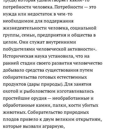
потребности человека. Потребности — это
нужда или недостаток в чем-то
необходимом для поддержания
жизнедеятельности человека, социальной
группы, семьи, предприятия и общества в
целом. Они служат внутренними
побудителями человеческой активности».
Историческая наука установила, что на
ранней стадии своего развития человечество
добывало средства существования путем
собирательства готовых естественных
продуктов (дары природы). Для занятия
охотой и рыболовством изготавливались
простейшие орудия — необработанные и
обработанные камни, палки, кости убитых
животных. Собирательство природных
плодов привело к двум великим открытиям,
которые вызвали аграрную,