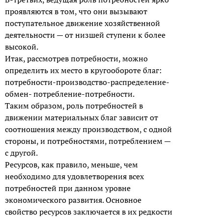
проявляются в том, что они вызывают
поступательное движение хозяйственной
деятельности — от низшей ступени к более
высокой.
Итак, рассмотрев потребности, можно
определить их место в кругообороте благ:
потребности-производство-распределение-
обмен- потребление-потребности.
Таким образом, роль потребностей в
движении материальных благ зависит от
соотношения между производством, с одной
стороны, и потребностями, потреблением —
с другой.
Ресурсов, как правило, меньше, чем
необходимо для удовлетворения всех
потребностей при данном уровне
экономического развития. Основное
свойство ресурсов заключается в их редкости