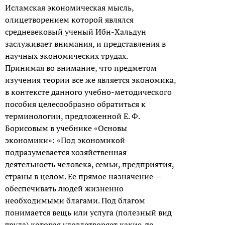
Исламская экономическая мысль,
олицетворением которой являлся
средневековый ученый Ибн-Хальдун
заслуживает внимания, и представления в
научных экономических трудах.
Принимая во внимание, что предметом
изучения теории все же является экономика,
в контексте данного учебно-методического
пособия целесообразно обратиться к
терминологии, предложенной Е. Ф.
Борисовым в учебнике «Основы
экономики»: «Под экономикой
подразумевается хозяйственная
деятельность человека, семьи, предприятия,
страны в целом. Ее прямое назначение —
обеспечивать людей жизненно
необходимыми благами. Под благом
понимается вещь или услуга (полезный вид
труда) которая удовлетворяет какие-то