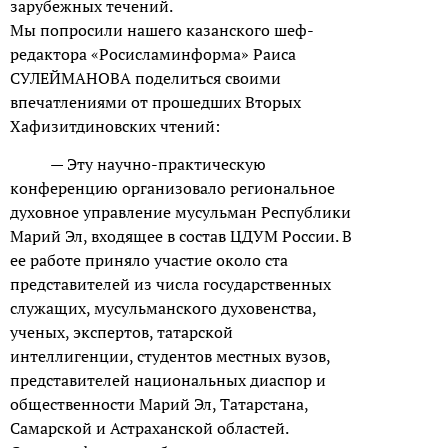
зарубежных течений.
Мы попросили нашего казанского шеф-
редактора «Росисламинформа» Раиса
СУЛЕЙМАНОВА поделиться своими
впечатлениями от прошедших Вторых
Хафизитдиновских чтений:
— Эту научно-практическую
конференцию организовало региональное
духовное управление мусульман Республики
Марий Эл, входящее в состав ЦДУМ России. В
ее работе приняло участие около ста
представителей из числа государственных
служащих, мусульманского духовенства,
ученых, экспертов, татарской
интеллигенции, студентов местных вузов,
представителей национальных диаспор и
общественности Марий Эл, Татарстана,
Самарской и Астраханской областей.