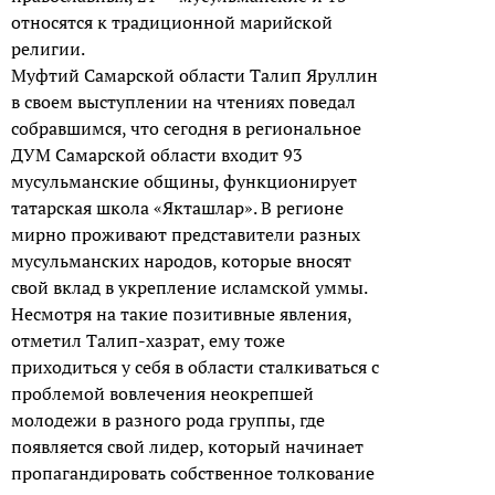
относятся к традиционной марийской
религии.
Муфтий Самарской области Талип Яруллин
в своем выступлении на чтениях поведал
собравшимся, что сегодня в региональное
ДУМ Самарской области входит 93
мусульманские общины, функционирует
татарская школа «Якташлар». В регионе
мирно проживают представители разных
мусульманских народов, которые вносят
свой вклад в укрепление исламской уммы.
Несмотря на такие позитивные явления,
отметил Талип-хазрат, ему тоже
приходиться у себя в области сталкиваться с
проблемой вовлечения неокрепшей
молодежи в разного рода группы, где
появляется свой лидер, который начинает
пропагандировать собственное толкование