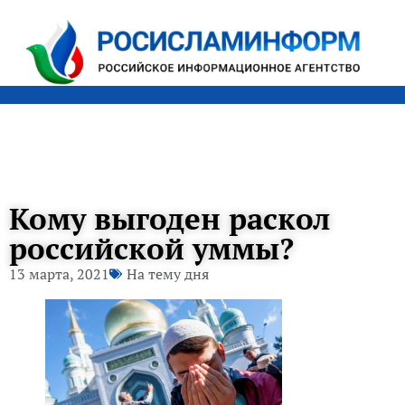
Кому выгоден раскол
российской уммы?
13 марта, 2021
На тему дня