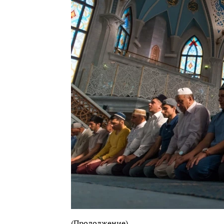
(Продолжение).